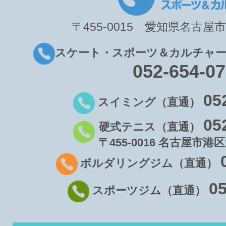
〒455-0015 愛知県名古屋市
スケート・スポーツ＆カルチャー
052-654-0
05
スイミング（直通）
05
硬式テニス（直通）
〒455-0016 名古屋市港区
ボルダリングジム（直通）
05
スポーツジム（直通）