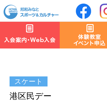
港区民デー