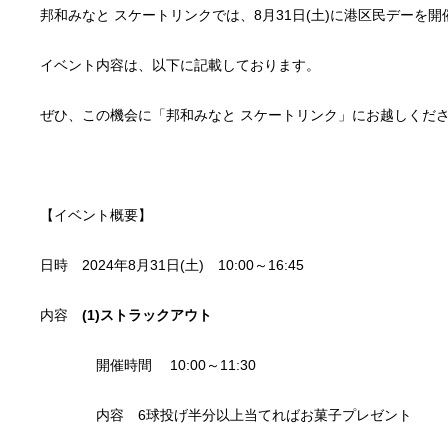
邦和みなと スケートリンクでは、8月31日(土)に港区民デーを
イベント内容は、以下に記載しております。
ぜひ、この機会に「邦和みなと スケートリンク」にお越しくだ
【イベント概要】
日時 2024年8月31日(土) 10:00～16:45
内容
(1)ストラックアウト
開催時間 10:00～11:30
内容 6球投げ半分以上当てればお菓子プレゼント