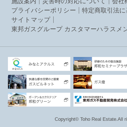
施設案内
災害時の対応について
会社
プライバシーポリシー
特定商取引法に
サイトマップ
東邦ガスグループ カスタマーハラスメ
Copyright© Toho Real Estate.All r