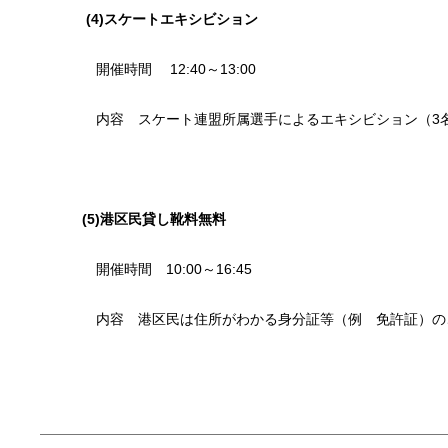
(4)
スケートエキシビション
開催時間 12:40～13:00
内容 スケート連盟所属選手によるエキシビション（3
(5)港区民貸し靴料無料
開催時間 10:00～16:45
内容 港区民は住所がわかる身分証等（例 免許証）のご