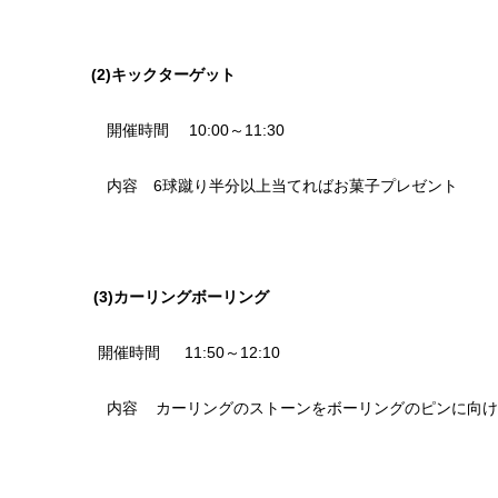
(2)キックターゲット
開催時間 10:00～11:30
内容 6球蹴り半分以上当てればお菓子プレゼント
(3)カーリングボーリング
開催時間 11:50～12:10
内容 カーリングのストーンをボーリングのピンに向けて