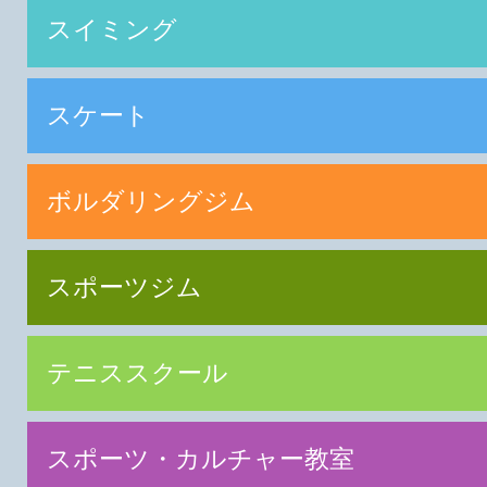
スイミング
スケート
ボルダリングジム
スポーツジム
テニススクール
スポーツ・カルチャー教室