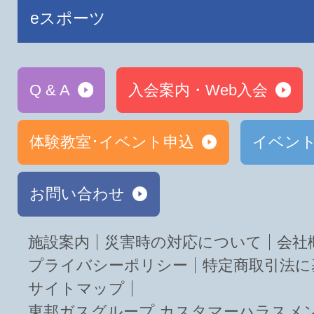
eスポーツ
Q & A
入会案内・Web入会
体験教室･イベント申込
イベン
お問い合わせ
施設案内
災害時の対応について
会社
プライバシーポリシー
特定商取引法に
サイトマップ
東邦ガスグループ カスタマーハラスメ