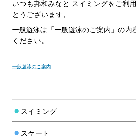
いつも邦和みなと スイミングをご利
とうございます。
一般遊泳は「一般遊泳のご案内」の内
ください。
一般遊泳のご案内