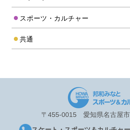
〒455-0015 愛知県名古屋市
スケート・スポーツ＆カルチャー