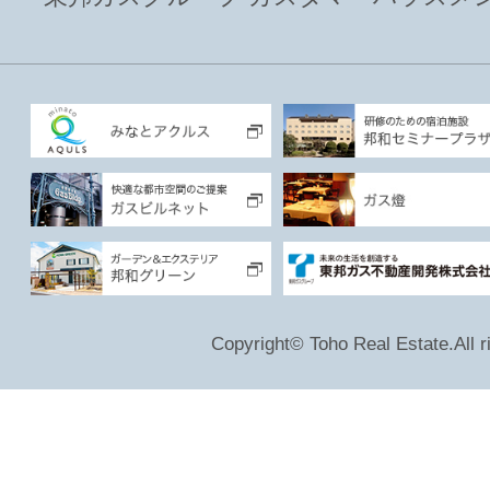
Copyright© Toho Real Estate.All r