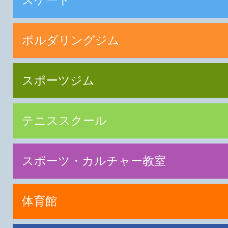
ボルダリングジム
スポーツジム
テニススクール
スポーツ・カルチャー教室
体育館