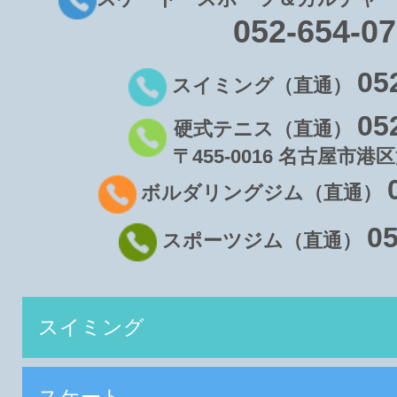
052-654-0
05
スイミング（直通）
05
硬式テニス（直通）
〒455-0016 名古屋市港区
ボルダリングジム（直通）
05
スポーツジム（直通）
スイミング
スケート