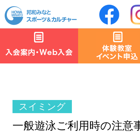
一般遊泳ご利用時の注意