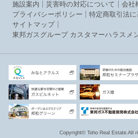
施設案内
災害時の対応について
会社
プライバシーポリシー
特定商取引法に
サイトマップ
東邦ガスグループ カスタマーハラスメ
Copyright© Toho Real Estate.All r