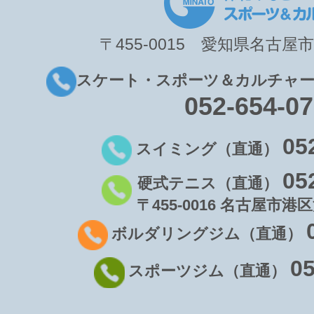
〒455-0015 愛知県名古屋市
スケート・スポーツ＆カルチャー
052-654-0
05
スイミング（直通）
05
硬式テニス（直通）
〒455-0016 名古屋市港区
ボルダリングジム（直通）
05
スポーツジム（直通）