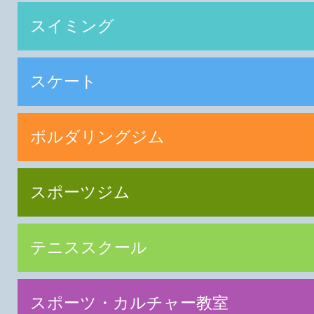
スイミング
スケート
ボルダリングジム
スポーツジム
テニススクール
スポーツ・カルチャー教室