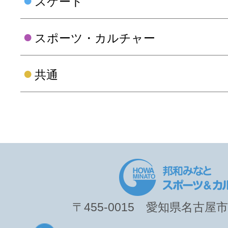
〒455-0015 愛知県名古屋市