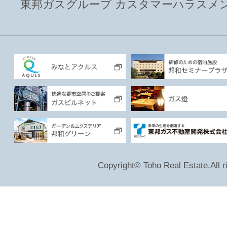
東邦ガスグループ カスタマーハラスメ
Copyright© Toho Real Estate.All r