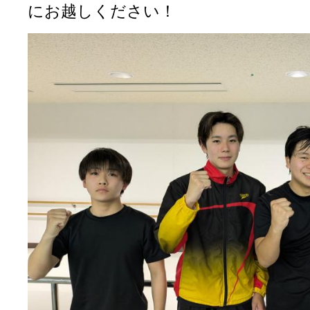
にお越しください！