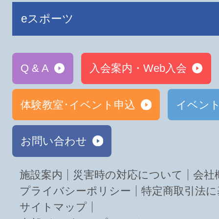
eスポーツ
Q & A
入会案内・Web入会
体験教室･イベント申込
イベン
お問い合わせ
施設案内
災害時の対応について
会社
プライバシーポリシー
特定商取引法に
サイトマップ