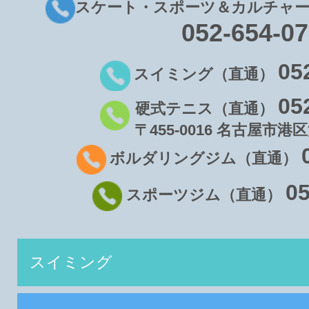
スケート・スポーツ＆カルチャー
052-654-0
05
スイミング（直通）
05
硬式テニス（直通）
〒455-0016 名古屋市港区
ボルダリングジム（直通）
05
スポーツジム（直通）
スイミング