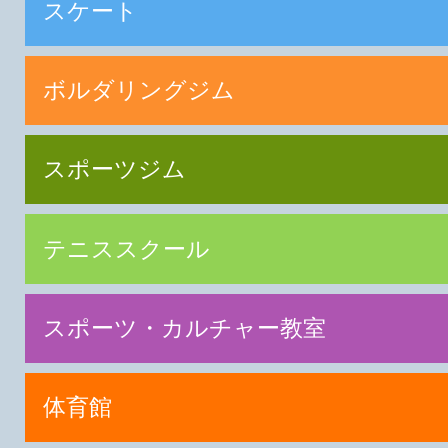
スケート
ボルダリングジム
スポーツジム
テニススクール
スポーツ・カルチャー教室
体育館