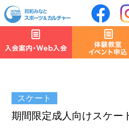
期間限定成人向けスケート