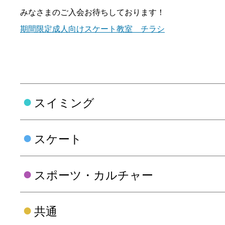
みなさまのご入会お待ちしております！
期間限定成人向けスケート教室 チラシ