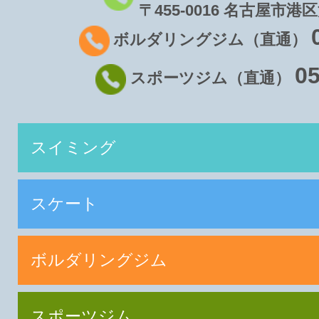
〒455-0016 名古屋市港区
ボルダリングジム（直通）
05
スポーツジム（直通）
スイミング
スケート
ボルダリングジム
スポーツジム