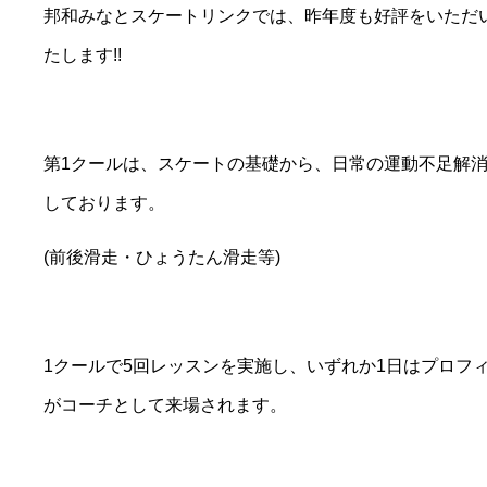
邦和みなとスケートリンクでは、昨年度も好評をいただ
たします!!
第1クールは、スケートの基礎から、日常の運動不足解
しております。
(前後滑走・ひょうたん滑走等)
1クールで5回レッスンを実施し、いずれか1日はプロフ
がコーチとして来場されます。