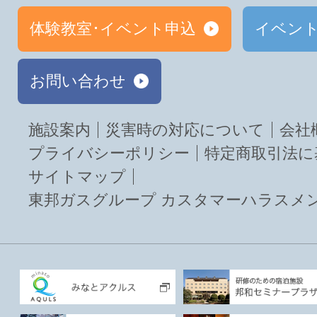
体験教室･イベント申込
イベン
お問い合わせ
施設案内
災害時の対応について
会社
プライバシーポリシー
特定商取引法に
サイトマップ
東邦ガスグループ カスタマーハラスメ