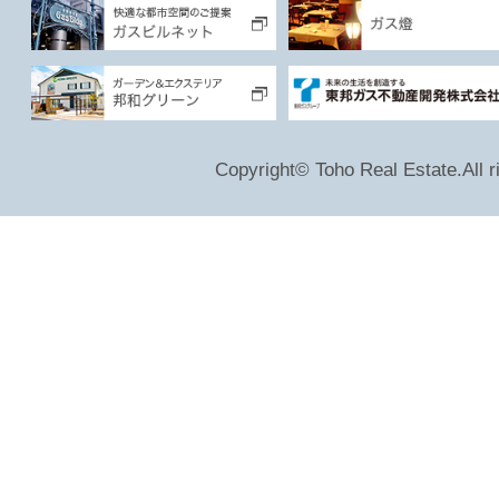
Copyright© Toho Real Estate.All r