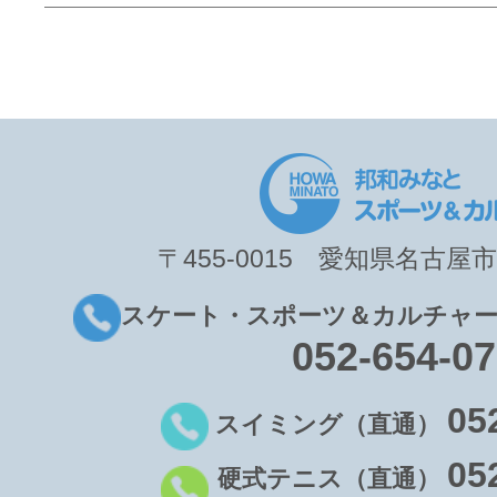
〒455-0015 愛知県名古屋市
スケート・スポーツ＆カルチャー
052-654-0
05
スイミング（直通）
05
硬式テニス（直通）